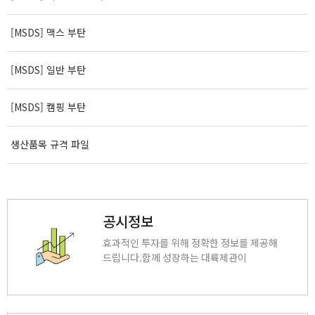
[MSDS] 맥스 부탄
[MSDS] 일반 부탄
[MSDS] 캠핑 부탄
생산품목 규격 파일
공시정보
효과적인 투자를 위해 정확한 정보를 제공해
드립니다.함께 성장하는 대륙제관이
되겠습니다.