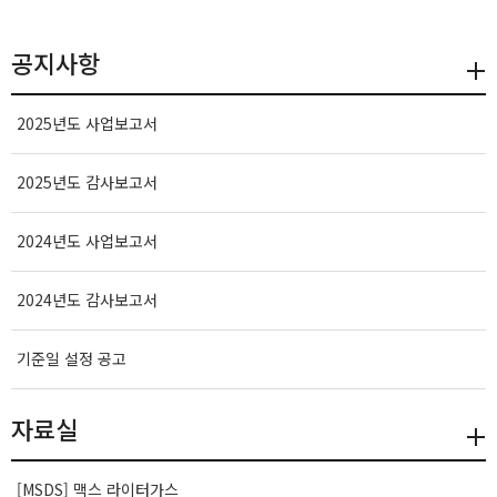
공지사항
2025년도 사업보고서
2025년도 감사보고서
2024년도 사업보고서
2024년도 감사보고서
기준일 설정 공고
자료실
[MSDS] 맥스 라이터가스