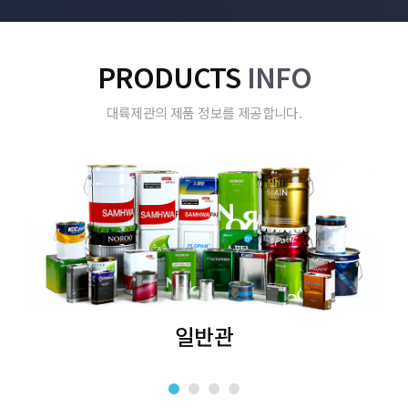
PRODUCTS
INFO
대륙제관의 제품 정보를 제공합니다.
일반관