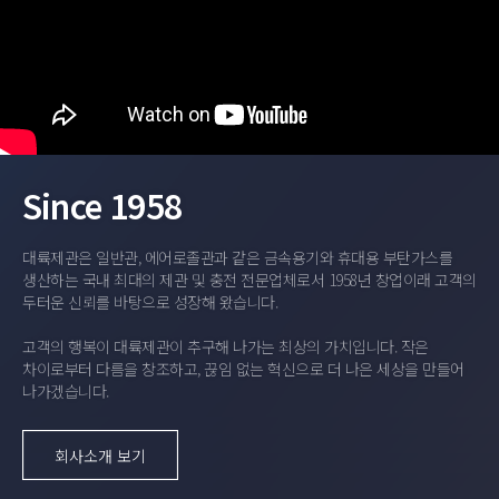
Since 1958
대륙제관은 일반관, 에어로졸관과 같은 금속용기와 휴대용 부탄가스를
생산하는 국내 최대의 제관 및 충전 전문업체로서 1958년 창업이래 고객의
두터운 신뢰를 바탕으로 성장해 왔습니다.
고객의 행복이 대륙제관이 추구해 나가는 최상의 가치입니다. 작은
차이로부터 다름을 창조하고, 끊임 없는 혁신으로 더 나은 세상을 만들어
나가겠습니다.
회사소개 보기