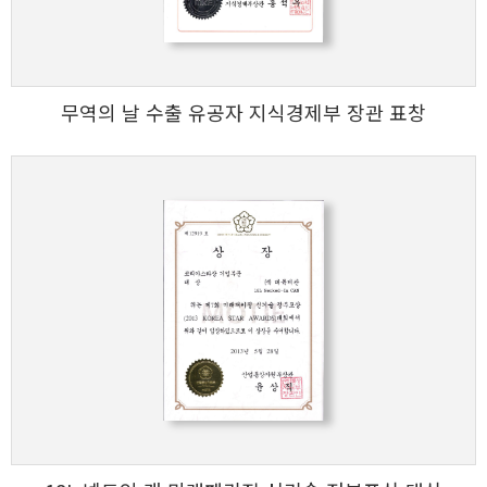
무역의 날 수출 유공자 지식경제부 장관 표창