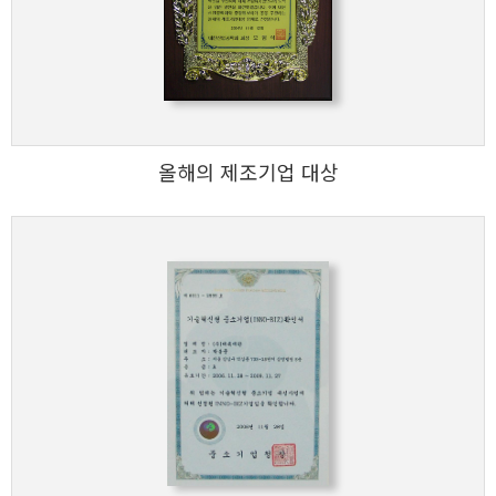
올해의 제조기업 대상