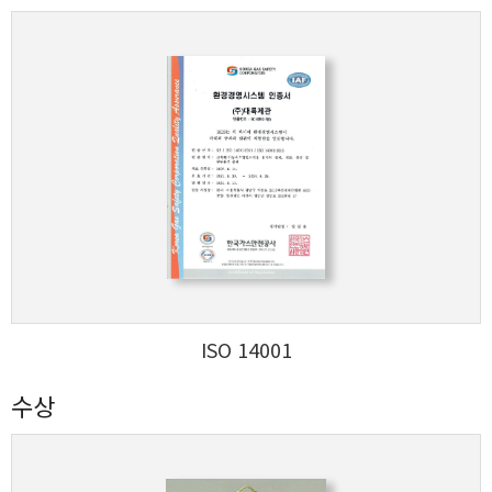
ISO 14001
수상