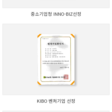
중소기업청 INNO-BIZ선정
KIBO 벤처기업 선정