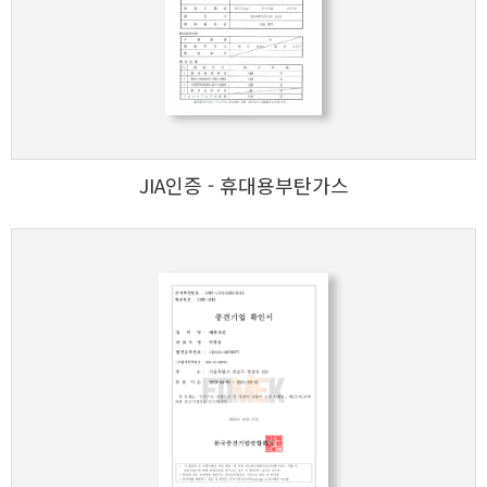
JIA인증 - 휴대용부탄가스