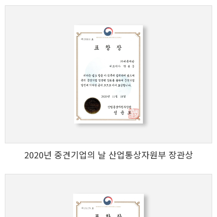
2020년 중견기업의 날 산업통상자원부 장관상