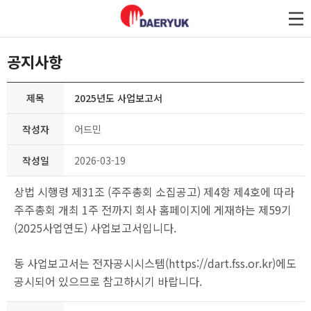
대륙제관
공지사항
제목
2025년도 사업보고서
작성자
어드민
작성일
2026-03-19
상법 시행령 제31조 (주주총회 소집공고) 제4항 제4호에 따라
주주총회 개최 1주 전까지 회사 홈페이지에 게재하는
제59기
(2025사업연도) 사업보고서입니다.
동 사업보고서는 전자공시시스템(https://dart.fss.or.kr)에도
공시되어 있으므로 참고하시기 바랍니다.