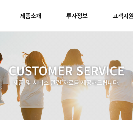
제품소개
투자정보
고객지
CUSTOMER SERVICE
제품 및 서비스 관련 자료를 제공해드립니다.