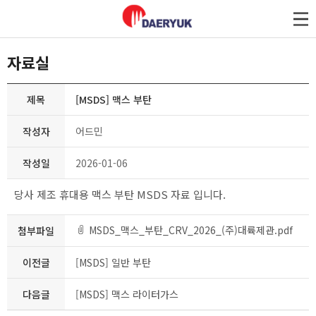
대륙제관
자료실
제목
[MSDS] 맥스 부탄
작성자
어드민
작성일
2026-01-06
당사 제조 휴대용 맥스 부탄
MSDS 자료 입니다.
MSDS_맥스_부탄_CRV_2026_(주)대륙제관.pdf
첨부파일
이전글
[MSDS] 일반 부탄
다음글
[MSDS] 맥스 라이터가스